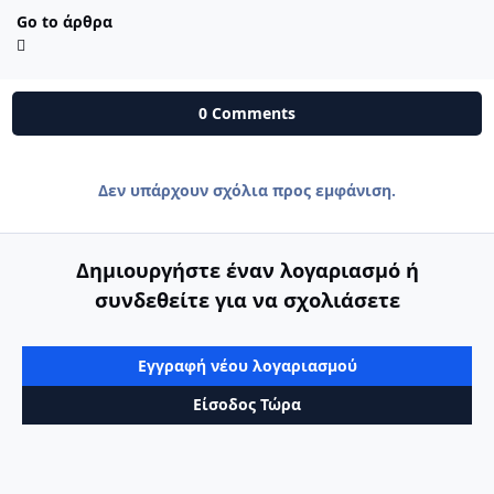
Go to άρθρα
0 Comments
Δεν υπάρχουν σχόλια προς εμφάνιση.
Δημιουργήστε έναν λογαριασμό ή
συνδεθείτε για να σχολιάσετε
Εγγραφή νέου λογαριασμού
Είσοδος Τώρα