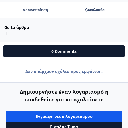
Κοινοποίηση
Ακόλουθοι
Go to άρθρα
0 Comments
Δεν υπάρχουν σχόλια προς εμφάνιση.
Δημιουργήστε έναν λογαριασμό ή
συνδεθείτε για να σχολιάσετε
Εγγραφή νέου λογαριασμού
Είσοδος Τώρα