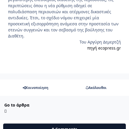
περιπτώσεις όπου η νέα ρύθμιση οδηγεί σε
πολυδιάσπαση περιουσιών και ατέρμονες δικαστικές
αντιδικίες. Έτσι, το σχέδιο νόμου επιχειρεί μία
προσεκτική εξισορρόπηση ανάμεσα στην προστασία των
στενών συγγενών και τον σεβασμό της βούλησης του
Διαθέτη.
Του Αργύρη Δεμερτζή
πηγή ecopress.gr
Κοινοποίηση
Ακόλουθοι
Go to άρθρα