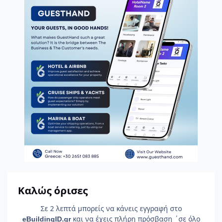
Καλώς όρισες
Σε 2 λεπτά μπορείς να κάνεις εγγραφή στο
και να έχεις πλήρη πρόσβαση ΄σε όλο
e
Building
ID
.gr