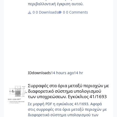
περιβαλλοντική έγκριση αυτού.
0 Downloads
0 Comments
IDdownloads
14 hours ago
14 hr
Συρραφές στα όρια μεταξύ περιοχών με διαφορετικό σύστημα 
Συρραφές στα όρια μεταξύ περιοχών με
διαφορετικό σύστημα υπολογισμού
των υποχρεώσεων. Εγκύκλιος 41/1693
Σε μορφή PDF η εγκύκλιος 41/1693. Αφορά
στις συρραφές στα όρια μεταξύ περιοχών με
διαφορετικό σύστημα υπολογισμού των