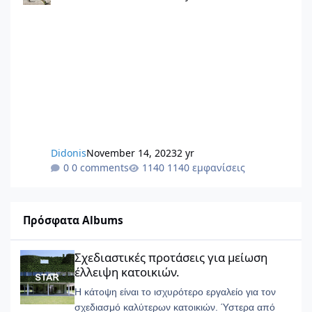
Didonis
November 14, 2023
2 yr
0 comments
1140 εμφανίσεις
Πρόσφατα Albums
Σχεδιαστικές προτάσεις για μείωση έλλειψη κατοικιών.
Σχεδιαστικές προτάσεις για μείωση
έλλειψη κατοικιών.
Η κάτοψη είναι το ισχυρότερο εργαλείο για τον
σχεδιασμό καλύτερων κατοικιών. Ύστερα από