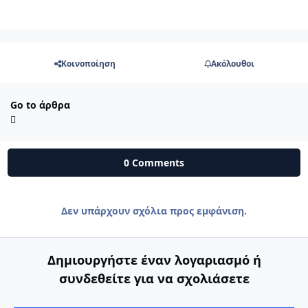
Κοινοποίηση
Ακόλουθοι
Go to άρθρα
0 Comments
Δεν υπάρχουν σχόλια προς εμφάνιση.
Δημιουργήστε έναν λογαριασμό ή
συνδεθείτε για να σχολιάσετε