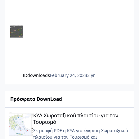
IDdownloads
February 24, 2023
3 yr
Πρόσφατα DownLoad
ΚΥΑ Χωροταξικού πλαισίου για τον Τουρισμό
ΚΥΑ Χωροταξικού πλαισίου για τον
Τουρισμό
Σε μορφή PDF η ΚΥΑ για έγκριση Χωροταξικού
πλαισίου για τον Τουρισμό και